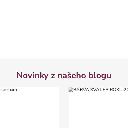
Novinky z našeho blogu