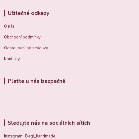
Užitečné odkazy
O nás
Obchodní podmínky
Odstoupení od smlouvy
Kontakty
Plaťte u nás bezpečně
Sledujte nás na sociálních sítích
Instagram:
Degi_handmade