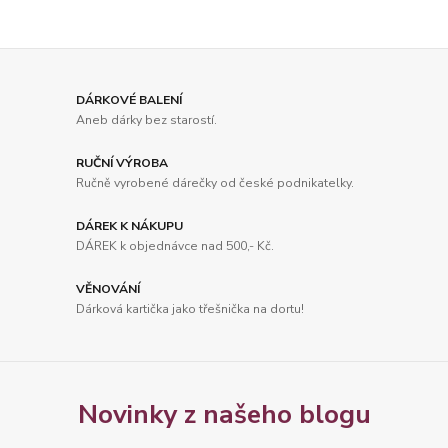
DÁRKOVÉ BALENÍ
Aneb dárky bez starostí.
RUČNÍ VÝROBA
Ručně vyrobené dárečky od české podnikatelky.
DÁREK K NÁKUPU
DÁREK k objednávce nad 500,- Kč.
VĚNOVÁNÍ
Dárková kartička jako třešnička na dortu!
Novinky z našeho blogu