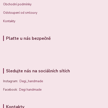
Obchodní podmínky
Odstoupení od smlouvy
Kontakty
Plaťte u nás bezpečně
Sledujte nás na sociálních sítích
Instagram:
Degi_handmade
Facebook:
Degi handmade
Kontakty