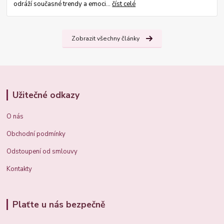
odráží současné trendy a emoci...
číst celé
Zobrazit všechny články
Užitečné odkazy
O nás
Obchodní podmínky
Odstoupení od smlouvy
Kontakty
Plaťte u nás bezpečně