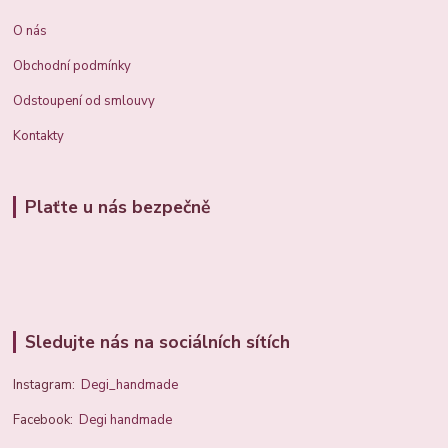
O nás
Obchodní podmínky
Odstoupení od smlouvy
Kontakty
Plaťte u nás bezpečně
Sledujte nás na sociálních sítích
Instagram:
Degi_handmade
Facebook:
Degi handmade