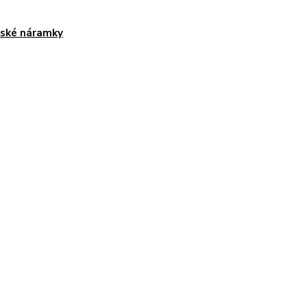
ské náramky