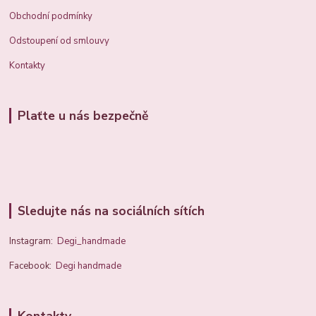
Obchodní podmínky
Odstoupení od smlouvy
Kontakty
Plaťte u nás bezpečně
Sledujte nás na sociálních sítích
Instagram:
Degi_handmade
Facebook:
Degi handmade