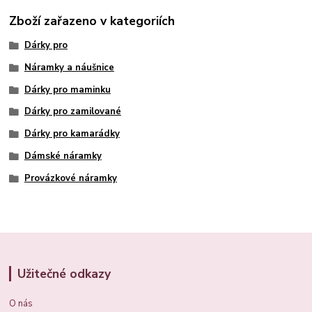
Zboží zařazeno v kategoriích
Dárky pro
Náramky a náušnice
Dárky pro maminku
Dárky pro zamilované
Dárky pro kamarádky
Dámské náramky
Provázkové náramky
Užitečné odkazy
O nás