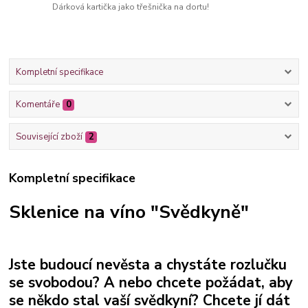
Dárková kartička jako třešnička na dortu!
Kompletní specifikace
Komentáře
0
Související zboží
2
Kompletní specifikace
Sklenice na víno "Svědkyně"
Jste budoucí nevěsta a chystáte rozlučku
se svobodou? A nebo chcete požádat, aby
se někdo stal vaší svědkyní? Chcete jí dát