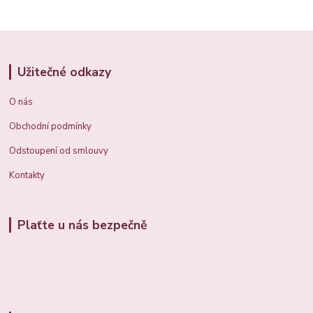
Užitečné odkazy
O nás
Obchodní podmínky
Odstoupení od smlouvy
Kontakty
Plaťte u nás bezpečně