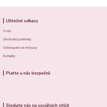
Užitečné odkazy
O nás
Obchodní podmínky
Odstoupení od smlouvy
Kontakty
Plaťte u nás bezpečně
Sledujte nás na sociálních sítích