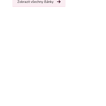
Zobrazit všechny články