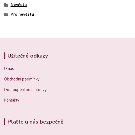
Nevěsta
Pro nevěstu
Užitečné odkazy
O nás
Obchodní podmínky
Odstoupení od smlouvy
Kontakty
Plaťte u nás bezpečně