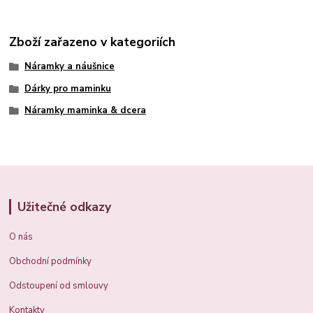
Zboží zařazeno v kategoriích
Náramky a náušnice
Dárky pro maminku
Náramky maminka & dcera
Užitečné odkazy
O nás
Obchodní podmínky
Odstoupení od smlouvy
Kontakty