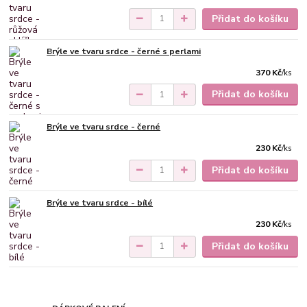
Přidat do košíku
Brýle ve tvaru srdce - černé s perlami
370 Kč
/
ks
Přidat do košíku
Brýle ve tvaru srdce - černé
230 Kč
/
ks
Přidat do košíku
Brýle ve tvaru srdce - bílé
230 Kč
/
ks
Přidat do košíku