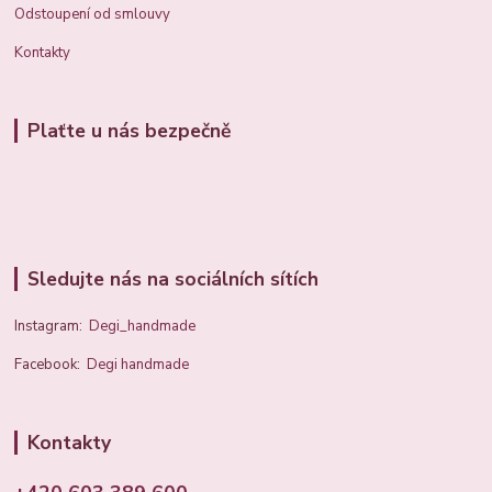
Odstoupení od smlouvy
Kontakty
Plaťte u nás bezpečně
Sledujte nás na sociálních sítích
Instagram:
Degi_handmade
Facebook:
Degi handmade
Kontakty