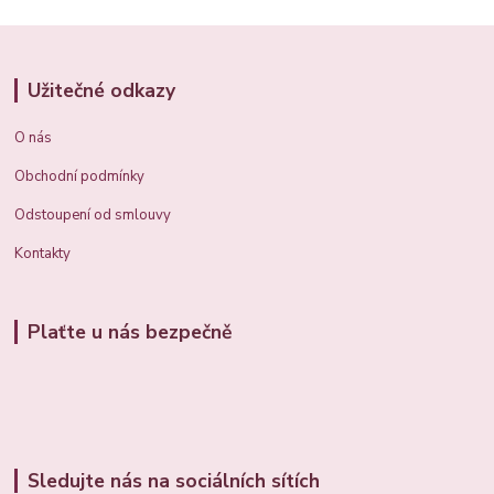
Užitečné odkazy
O nás
Obchodní podmínky
Odstoupení od smlouvy
Kontakty
Plaťte u nás bezpečně
Sledujte nás na sociálních sítích