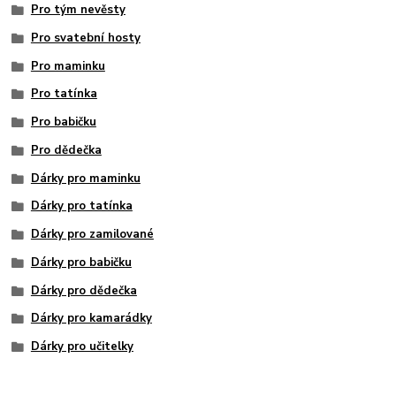
Pro tým nevěsty
Pro svatební hosty
Pro maminku
Pro tatínka
Pro babičku
Pro dědečka
Dárky pro maminku
Dárky pro tatínka
Dárky pro zamilované
Dárky pro babičku
Dárky pro dědečka
Dárky pro kamarádky
Dárky pro učitelky