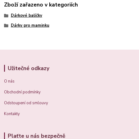
Zboží zařazeno v kategoriích
Dárkové balíčky
Dárky pro maminku
Užitečné odkazy
O nás
Obchodní podmínky
Odstoupení od smlouvy
Kontakty
Plaťte u nás bezpečně