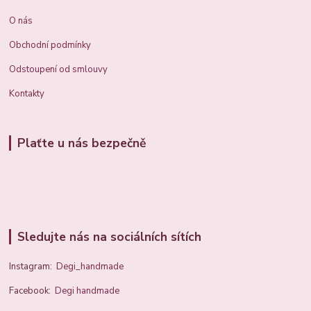
O nás
Obchodní podmínky
Odstoupení od smlouvy
Kontakty
Plaťte u nás bezpečně
Sledujte nás na sociálních sítích
Instagram:
Degi_handmade
Facebook:
Degi handmade